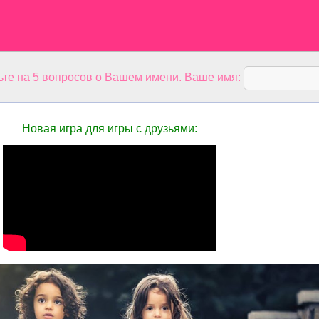
ьте на 5 вопросов о Вашем имени. Ваше имя:
Новая игра для игры с друзьями: