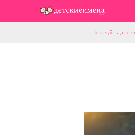
Пожалуйста, ответ