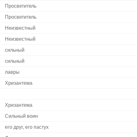
Просветитель
Просветитель
Неизвестный
Неизвестный
сильный
сильный
лавры
Хризантема
Хризантема
Сильный воин
его друг, его пастух