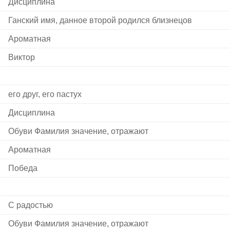
Дисциплина
Ганский имя, данное второй родился близнецов
Ароматная
Виктор
его друг, его пастух
Дисциплина
Обуви Фамилия значение, отражают
Ароматная
Победа
С радостью
Обуви Фамилия значение, отражают