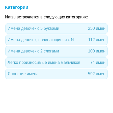
Категории
Natsu встречается в следующих категориях:
Имена девочек с 5 буквами
250 имен
Имена девочек, начинающиеся с N
112 имен
Имена девочек с 2 слогами
100 имен
Легко произносимые имена мальчиков
74 имен
Японские имена
592 имен