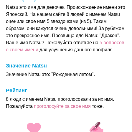
Natsu это имя для девочек. Происхождение имени это
Японский. На нашем сайте 8 людей с именем Natsu
оценили свое имя 5 звездочками (из 5). Таким
образом, они кажутся очень довольными! За рубежом
это прекрасное имя. Прозвища для Natsu: "Дракон".
Ваше имя Natsu? Пожалуйста ответьте на
5 вопросов
о своем имени
для улучшения данного профиля.
Значение Natsu
Значение Natsu это: "Рожденная летом".
Рейтинг
8 люди с именем Natsu проголосовали за их имя.
Пожалуйста
проголосуйте за свое имя
тоже.