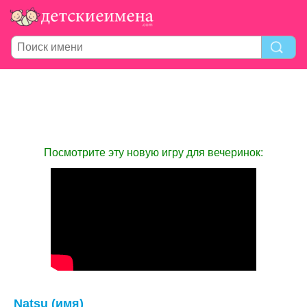
Посмотрите эту новую игру для вечеринок:
Natsu (имя)