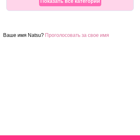
Показать все категории
Ваше имя Natsu?
Проголосовать за свое имя