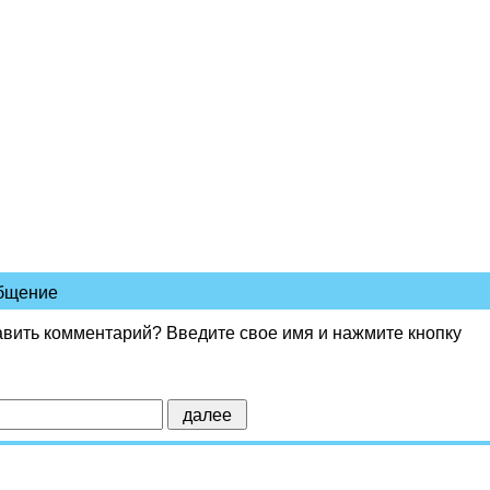
общение
авить комментарий? Введите свое имя и нажмите кнопку