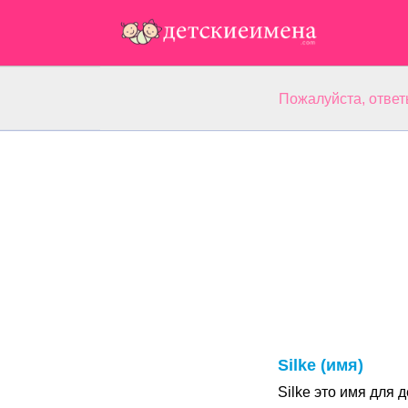
Пожалуйста, ответ
Silke (имя)
Silke это имя для 