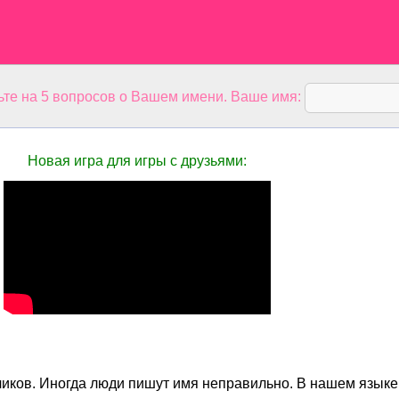
ьте на 5 вопросов о Вашем имени. Ваше имя:
Новая игра для игры с друзьями:
чиков. Иногда люди пишут имя неправильно. В нашем языке