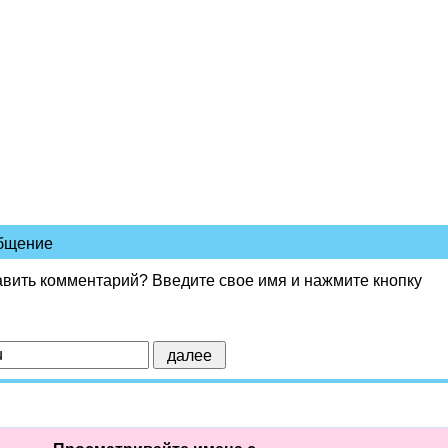
общение
авить комментарий? Введите свое имя и нажмите кнопку