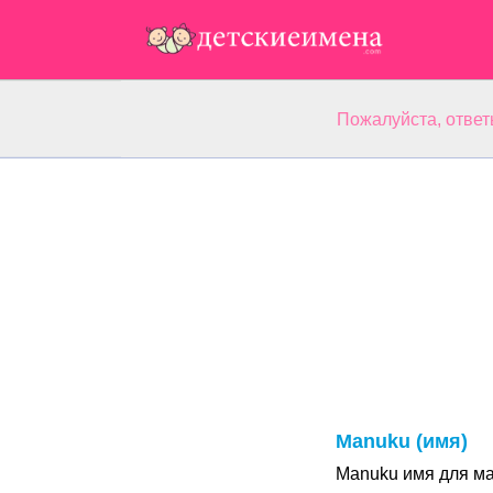
Пожалуйста, ответ
Manuku (имя)
Manuku имя для ма