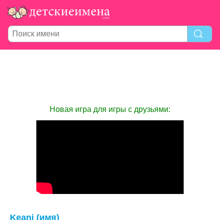
Новая игра для игры с друзьями:
Keani (имя)