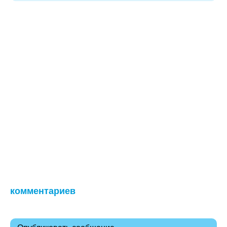
комментариев