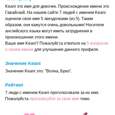
Keani это имя для девочек. Происхождение имени это
Гавайский. На нашем сайте 7 людей с именем Keani
оценили свое имя 5 звездочками (из 5). Таким
образом, они кажутся очень довольными! Носители
английского языка могут иметь затруднения в
произношении этого имени.
Ваше имя Keani? Пожалуйста ответьте на
5 вопросов
о своем имени
для улучшения данного профиля.
Значение Keani
Значение Keani это: "Волна, Бриз".
Рейтинг
7 люди с именем Keani проголосовали за их имя.
Пожалуйста
проголосуйте за свое имя
тоже.