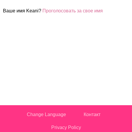
Ваше имя Keani?
Проголосовать за свое имя
Change Language
Контакт
Privacy Policy