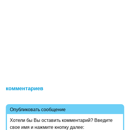
комментариев
Опубликовать сообщение
Хотели бы Вы оставить комментарий? Введите
свое имя и нажмите кнопку далее: