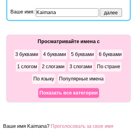
Ваше имя:
Просматривайте имена с
3 буквами
4 буквами
5 буквами
6 буквами
1 слогом
2 слогами
3 слогами
По стране
По языку
Популярные имена
Показать все категории
Ваше имя Kaimana?
Проголосовать за свое имя