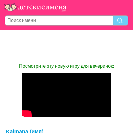
Посмотрите эту новую игру для вечеринок:
Kaimana (имя)