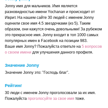
Jonny имя для мальчиков. Имя является
разновидностью имени Yochanan и происходит от
Иврит. На нашем сайте 30 людей с именем Jonny
оценили свое имя 4.5 звездочками (из 5). Таким
образом, они кажутся очень довольными! За рубежом
это прекрасное имя. Jonny входит в топ 1000 самых
популярных имен в Facebook на позиции 983.
Ваше имя Jonny? Пожалуйста ответьте на
5 вопросов
о своем имени
для улучшения данного профиля.
Значение Jonny
Значение Jonny это: "Господь благ".
Рейтинг
30 люди с именем Jonny проголосовали за их имя.
Пожалуйста
проголосуйте за свое имя
тоже.