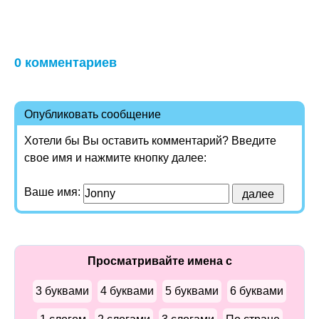
0 комментариев
Опубликовать сообщение
Хотели бы Вы оставить комментарий? Введите
свое имя и нажмите кнопку далее:
Ваше имя:
Просматривайте имена с
3 буквами
4 буквами
5 буквами
6 буквами