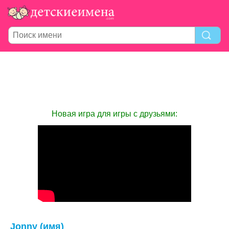
Новая игра для игры с друзьями:
Jonny (имя)