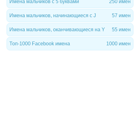
Имена мальчиков с 5 буквами
250 имен
Имена мальчиков, начинающиеся с J
57 имен
Имена мальчиков, оканчивающиеся на Y
55 имен
Топ-1000 Facebook имена
1000 имен