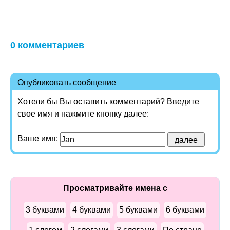
0 комментариев
Опубликовать сообщение
Хотели бы Вы оставить комментарий? Введите
свое имя и нажмите кнопку далее:
Ваше имя:
Просматривайте имена с
3 буквами
4 буквами
5 буквами
6 буквами