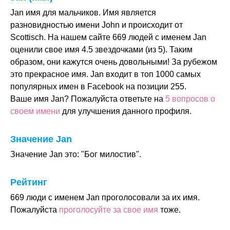
Jan имя для мальчиков. Имя является
разновидностью имени John и происходит от
Scottisch. На нашем сайте 669 людей с именем Jan
оценили свое имя 4.5 звездочками (из 5). Таким
образом, они кажутся очень довольными! За рубежом
это прекрасное имя. Jan входит в топ 1000 самых
популярных имен в Facebook на позиции 255.
Ваше имя Jan? Пожалуйста ответьте на
5 вопросов о
своем имени
для улучшения данного профиля.
Значение Jan
Значение Jan это: "Бог милостив".
Рейтинг
669 люди с именем Jan проголосовали за их имя.
Пожалуйста
проголосуйте за свое имя
тоже.