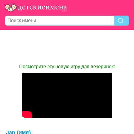
Посмотрите эту новую игру для вечеринок:
Jan (имя)