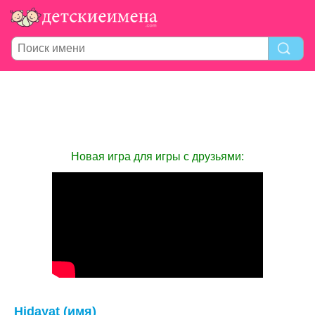
Новая игра для игры с друзьями:
Hidayat (имя)