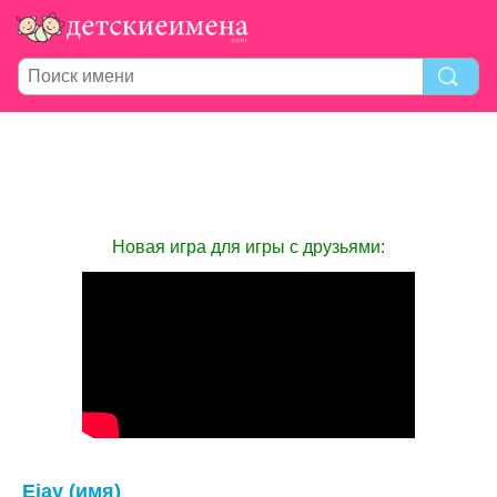
Новая игра для игры с друзьями:
Ejay (имя)