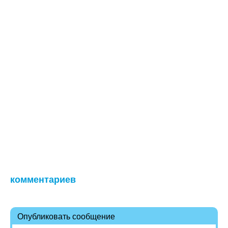
комментариев
Опубликовать сообщение