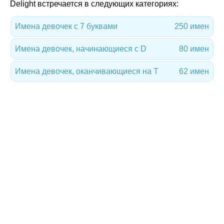
Delight встречается в следующих категориях:
Имена девочек с 7 буквами
250 имен
Имена девочек, начинающиеся с D
80 имен
Имена девочек, оканчивающиеся на T
62 имен