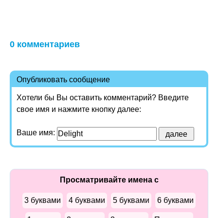
0 комментариев
Опубликовать сообщение
Хотели бы Вы оставить комментарий? Введите
свое имя и нажмите кнопку далее:
Ваше имя:
Просматривайте имена с
3 буквами
4 буквами
5 буквами
6 буквами