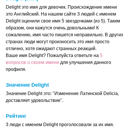
Delight это имя для девочек. Происхождение имени
это Английский. На нашем сайте 3 людей с именем
Delight оценили свое имя 5 звездочками (из 5). Таким
образом, они кажутся очень довольными! К
сожалению, имя часто пишется неправильно. В других
странах люди могут произносить это имя просто
отлично, хотя ожидают странных реакций.
Ваше имя Delight? Пожалуйста ответьте на
5
вопросов о своем имени
для улучшения данного
профиля.
Значение Delight
Значение Delight это: "Изменение Латинской Delicia,
доставляет удовольствие".
Рейтинг
3 люди с именем Delight проголосовали за их имя.