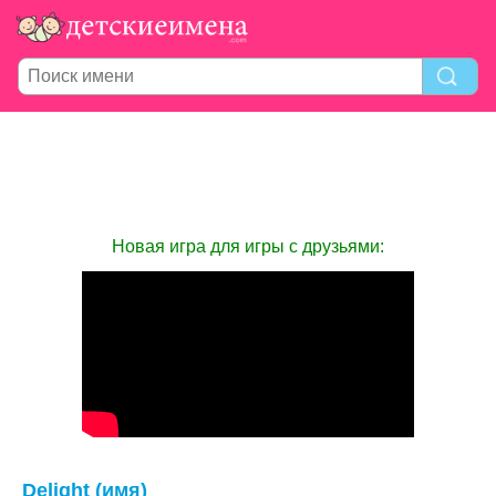
Новая игра для игры с друзьями:
Delight (имя)