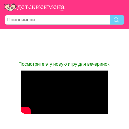
Посмотрите эту новую игру для вечеринок: