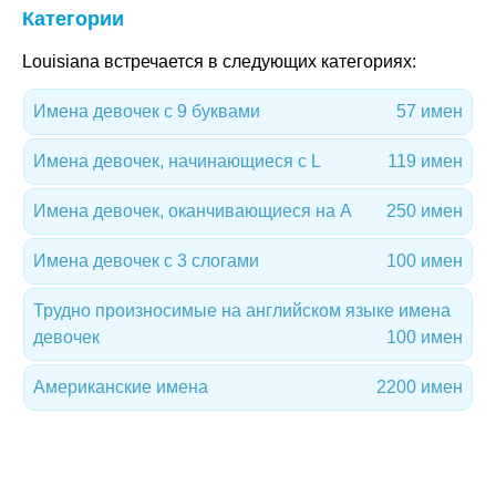
Категории
Louisiana встречается в следующих категориях:
Имена девочек с 9 буквами
57 имен
Имена девочек, начинающиеся с L
119 имен
Имена девочек, оканчивающиеся на A
250 имен
Имена девочек с 3 слогами
100 имен
Трудно произносимые на английском языке имена
девочек
100 имен
Американские имена
2200 имен