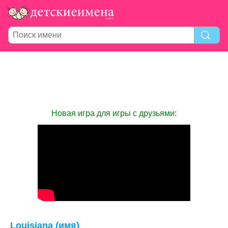
Новая игра для игры с друзьями:
Louisiana (имя)