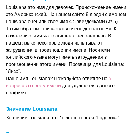
Louisiana это имя для девочек. Происхождение имени
это Американский. На нашем сайте 8 людей с именем
Louisiana оценили свое имя 4.5 звездочками (из 5).
Таким образом, они кажутся очень довольными! К
сожалению, имя часто пишется неправильно. В
нашем языке некоторые люди испытывают
затруднения в произношении имени. Носители
английского языка могут иметь затруднения в
произношении этого имени. Прозвища для Louisiana:
"Лиза".
Ваше имя Louisiana? Пожалуйста ответьте на
5
вопросов о своем имени
для улучшения данного
профиля.
Значение Louisiana
Значение Louisiana это: "в честь короля Людовика".