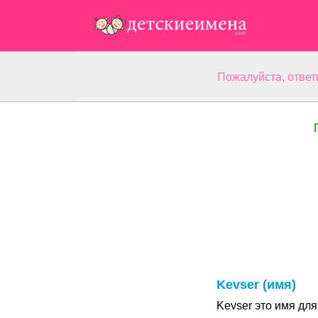
Пожалуйста, ответ
Kevser (имя)
Kevser это имя дл