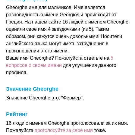
Gheorghe имя для мальчиков. Имя является
разновидностью имени Georgios и происходит от
Греция. На нашем сайте 16 людей с именем Gheorghe
оценили свое имя 4 звездочками (из 5). Таким
образом, они кажутся очень довольными! Носители
английского языка могут иметь затруднения в
произношении этого имени.
Ваше имя Gheorghe? Пожалуйста ответьте на
5
вопросов о своем имени
для улучшения данного
профиля.
Значение Gheorghe
Значение Gheorghe это: "Фермер".
Рейтинг
16 люди с именем Gheorghe проголосовали за их имя.
Пожалуйста
проголосуйте за свое имя
тоже.