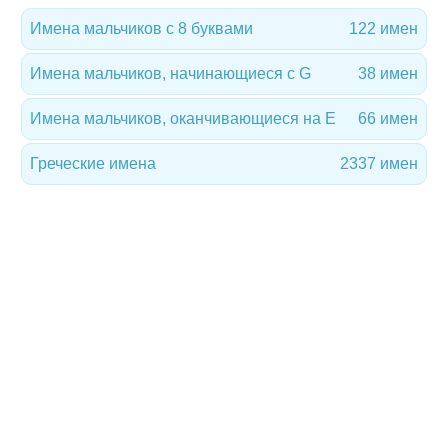
Имена мальчиков с 8 буквами
122 имен
Имена мальчиков, начинающиеся с G
38 имен
Имена мальчиков, оканчивающиеся на E
66 имен
Греческие имена
2337 имен