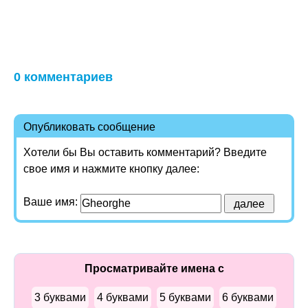
0 комментариев
Опубликовать сообщение
Хотели бы Вы оставить комментарий? Введите
свое имя и нажмите кнопку далее:
Ваше имя:
Просматривайте имена с
3 буквами
4 буквами
5 буквами
6 буквами