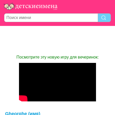
Посмотрите эту новую игру для вечеринок:
Gheorghe (имя)