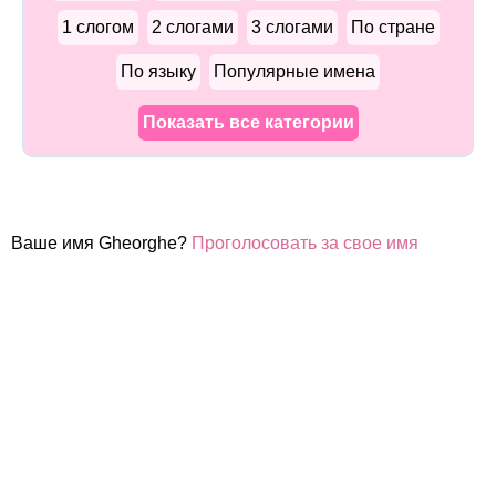
1 слогом
2 слогами
3 слогами
По стране
По языку
Популярные имена
Показать все категории
Ваше имя Gheorghe?
Проголосовать за свое имя