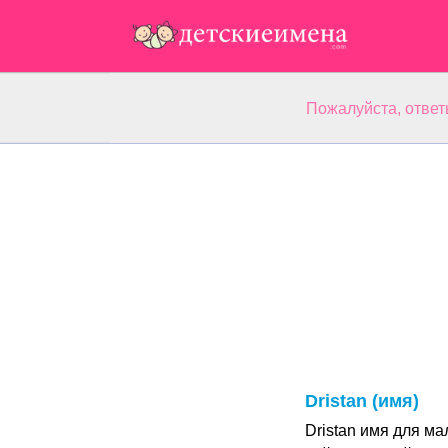
Пожалуйста, ответ
Dristan (имя)
Dristan имя для ма