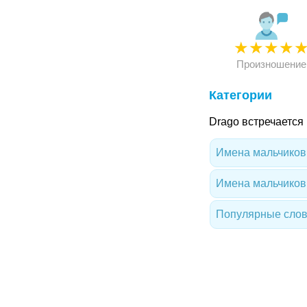
★
★
★
★
Произношение
Категории
Drago встречается
Имена мальчиков
Имена мальчиков
Популярные слов