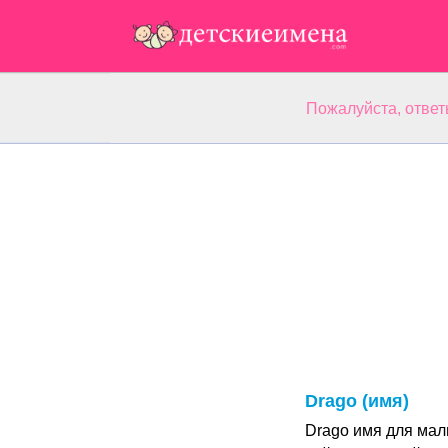
Пожалуйста, ответ
Drago (имя)
Drago имя для мал