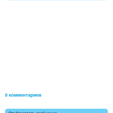
0 комментариев