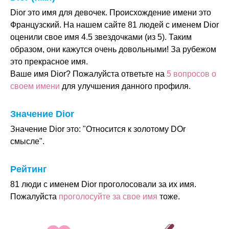
Dior это имя для девочек. Происхождение имени это
Французский. На нашем сайте 81 людей с именем Dior
оценили свое имя 4.5 звездочками (из 5). Таким
образом, они кажутся очень довольными! За рубежом
это прекрасное имя.
Ваше имя Dior? Пожалуйста ответьте на
5 вопросов о
своем имени
для улучшения данного профиля.
Значение Dior
Значение Dior это: "Относится к золотому DOr
смысле".
Рейтинг
81 люди с именем Dior проголосовали за их имя.
Пожалуйста
проголосуйте за свое имя
тоже.