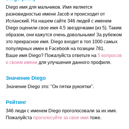
Diego имя для мальчиков. Имя является
разновидностью имени Jacob и происходит от
Испанский. На нашем сайте 346 людей с именем
Diego оценили свое имя 4.5 звездочками (из 5). Таким
образом, они кажутся очень довольными! За рубежом
это прекрасное имя. Diego входит в топ 1000 самых
популярных имен в Facebook на позиции 781.
Ваше имя Diego? Пожалуйста ответьте на
5 вопросов
о своем имени
для улучшения данного профиля.
Значение Diego
Значение Diego это: "Он пятки рукоятки".
Рейтинг
346 люди с именем Diego проголосовали за их имя.
Пожалуйста
проголосуйте за свое имя
тоже.