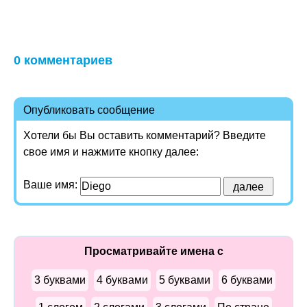
0 комментариев
Опубликовать сообщение
Хотели бы Вы оставить комментарий? Введите
свое имя и нажмите кнопку далее:
Ваше имя:
Просматривайте имена с
3 буквами
4 буквами
5 буквами
6 буквами