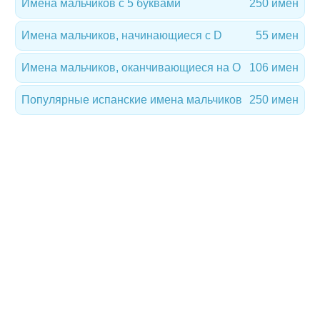
Имена мальчиков с 5 буквами
250 имен
Имена мальчиков, начинающиеся с D
55 имен
Имена мальчиков, оканчивающиеся на O
106 имен
Популярные испанские имена мальчиков
250 имен