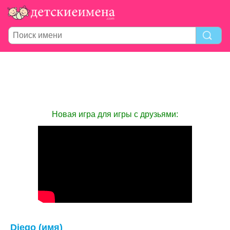
Новая игра для игры с друзьями:
Diego (имя)