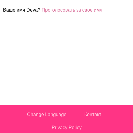
Ваше имя Deva?
Проголосовать за свое имя
Change Language
Контакт
Privacy Policy