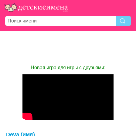
Новая игра для игры с друзьями:
Deva (имя)