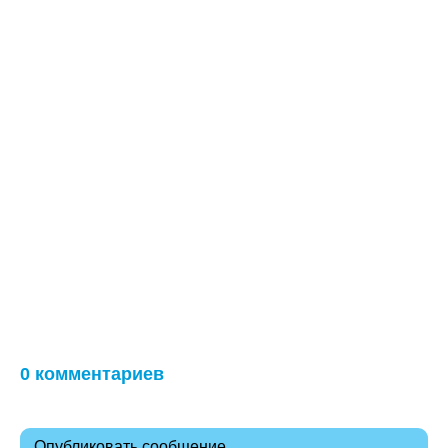
0 комментариев
Опубликовать сообщение