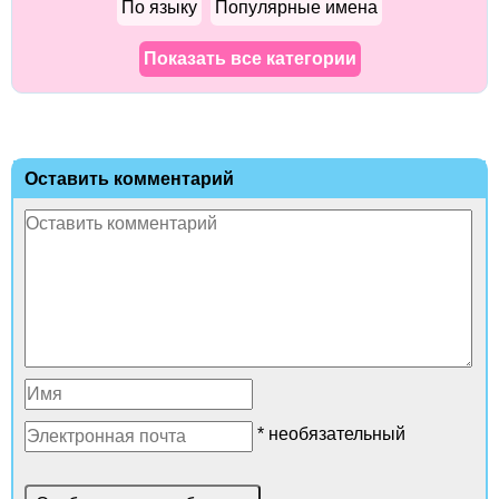
По языку
Популярные имена
Показать все категории
Оставить комментарий
* необязательный