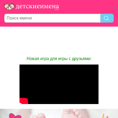
Новая игра для игры с друзьями: